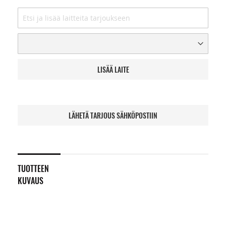
LISÄÄ LAITE
LÄHETÄ TARJOUS SÄHKÖPOSTIIN
TUOTTEEN
KUVAUS