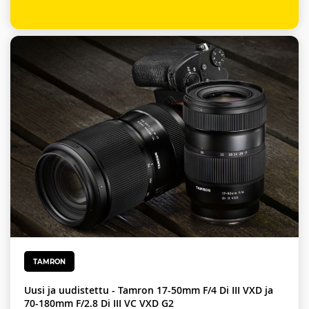
TAMRON
Uusi ja uudistettu - Tamron 17-50mm F/4 Di III VXD ja
70-180mm F/2.8 Di III VC VXD G2