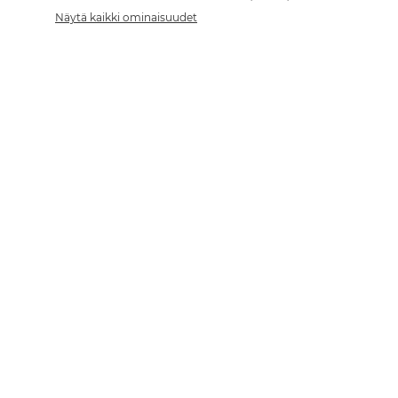
Näytä kaikki ominaisuudet