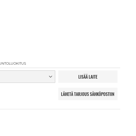
UNTOLUOKITUS
LISÄÄ LAITE
LÄHETÄ TARJOUS SÄHKÖPOSTIIN