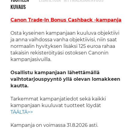
KUVAUS
Canon Trade-In Bonus Cashback -kampanja
Osta kyseinen kampanjaan kuuluva objektiivi
ja anna vaihdossa vanha objektiivisi, niin saat
normaalin hyvityksen lisäksi 125 euroa rahaa
takaisin rekisteröityäsi ostoksen Canonin
kampanjasivuilla.
Osallistu kampanjaan lähettämällä
vaihtotarjouspyyntö yllä olevan lomakkeen
kautta.
Tarkemmat kampanjatiedot sekä kaikki
kampanjaan kuuluvat tuotteet löydät
TÄÄLTÄ>>
Kampanja on voimassa 31.8.2026 asti.