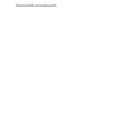
Näytä kaikki ominaisuudet