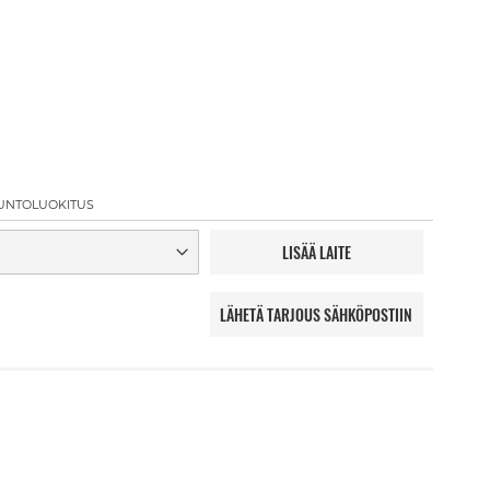
UNTOLUOKITUS
LISÄÄ LAITE
LÄHETÄ TARJOUS SÄHKÖPOSTIIN