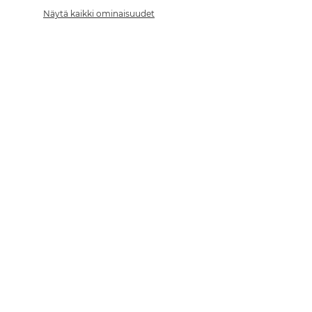
Näytä kaikki ominaisuudet