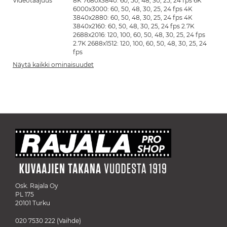
Videotaajuus
8K 7680x3840: 60, 50, 48, 30, 25, 24 fps 6K
6000x3000: 60, 50, 48, 30, 25, 24 fps 4K
3840x2880: 60, 50, 48, 30, 25, 24 fps 4K
3840x2160: 60, 50, 48, 30, 25, 24 fps 2.7K
2688x2016: 120, 100, 60, 50, 48, 30, 25, 24 fps
2.7K 2688x1512: 120, 100, 60, 50, 48, 30, 25, 24
fps
Näytä kaikki ominaisuudet
Osk. Rajala Oy
PL 175
20101 Turku
020 7530 222
(Vaihde)