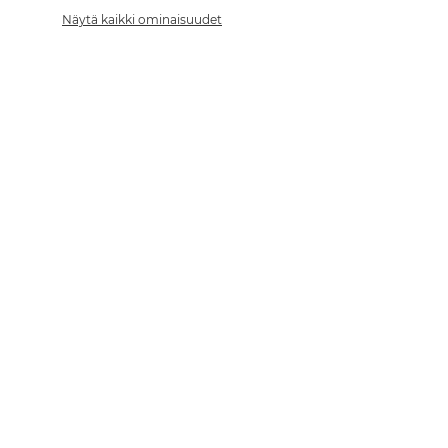
Näytä kaikki ominaisuudet