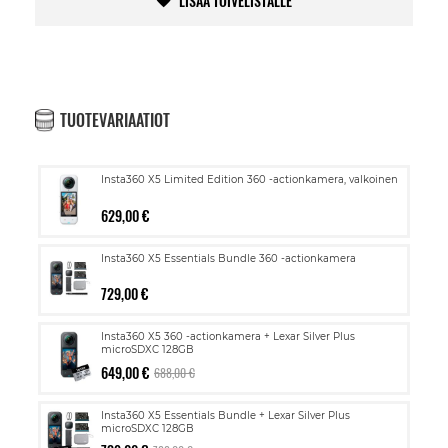
LISÄÄ TOIVELISTALLE
TUOTEVARIAATIOT
Insta360 X5 Limited Edition 360 -actionkamera, valkoinen
629,00 €
Insta360 X5 Essentials Bundle 360 -actionkamera
729,00 €
Insta360 X5 360 -actionkamera + Lexar Silver Plus
microSDXC 128GB
649,00 €
688,00 €
Insta360 X5 Essentials Bundle + Lexar Silver Plus
microSDXC 128GB