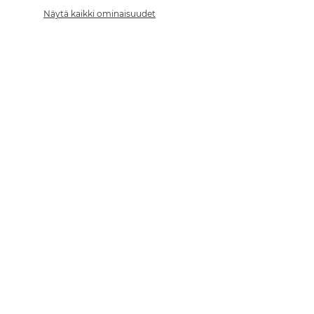
Näytä kaikki ominaisuudet