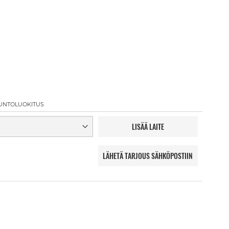
UNTOLUOKITUS
LISÄÄ LAITE
LÄHETÄ TARJOUS SÄHKÖPOSTIIN