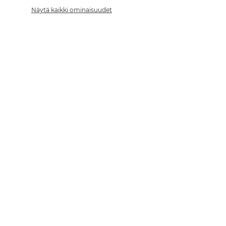
Näytä kaikki ominaisuudet