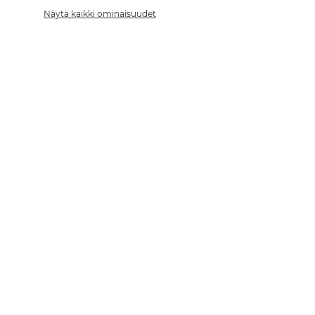
Näytä kaikki ominaisuudet