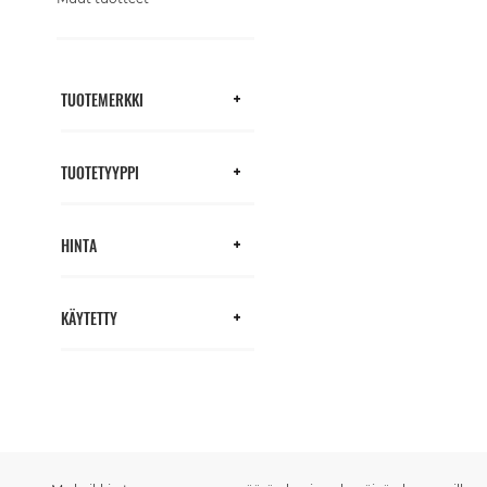
TUOTEMERKKI
TUOTETYYPPI
HINTA
KÄYTETTY