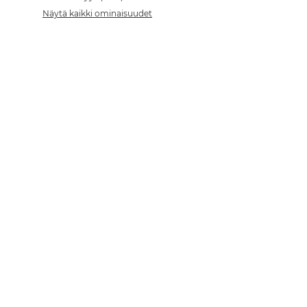
Näytä kaikki ominaisuudet