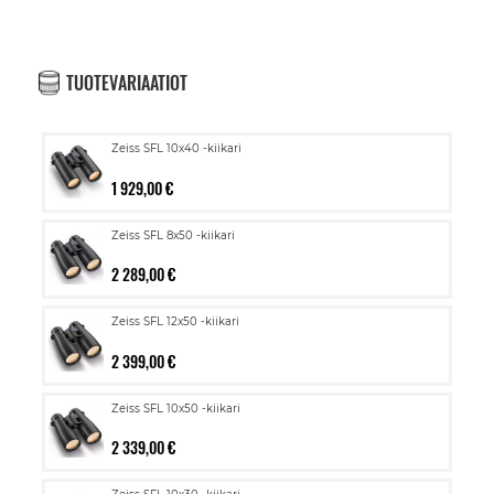
TUOTEVARIAATIOT
Zeiss SFL 10x40 -kiikari
1 929,00 €
Zeiss SFL 8x50 -kiikari
2 289,00 €
Zeiss SFL 12x50 -kiikari
2 399,00 €
Zeiss SFL 10x50 -kiikari
2 339,00 €