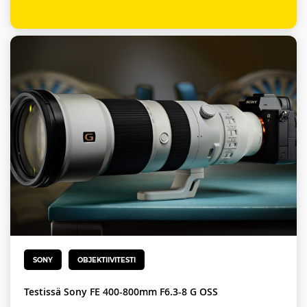
SONY
OBJEKTIIVITESTI
Testissä Sony FE 400-800mm F6.3-8 G OSS