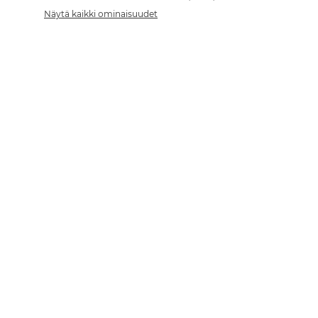
Näytä kaikki ominaisuudet