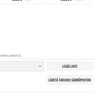
UNTOLUOKITUS
LISÄÄ LAITE
LÄHETÄ TARJOUS SÄHKÖPOSTIIN