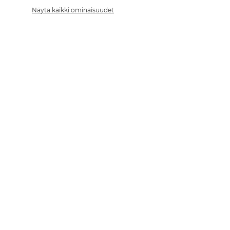
Näytä kaikki ominaisuudet