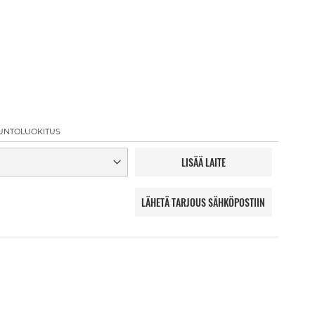
UNTOLUOKITUS
LISÄÄ LAITE
LÄHETÄ TARJOUS SÄHKÖPOSTIIN