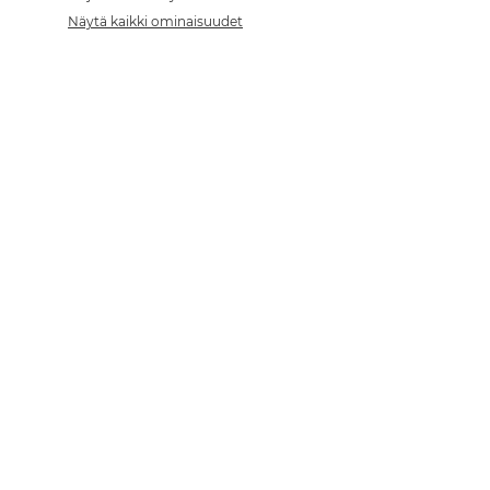
Näytä kaikki ominaisuudet