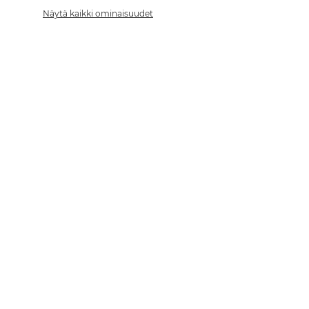
Näytä kaikki ominaisuudet