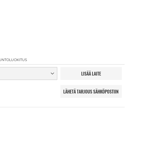
UNTOLUOKITUS
LISÄÄ LAITE
LÄHETÄ TARJOUS SÄHKÖPOSTIIN