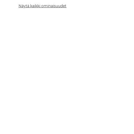
Näytä kaikki ominaisuudet