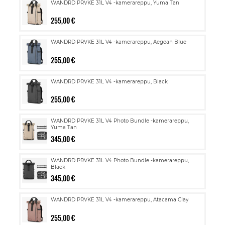
WANDRD PRVKE 31L V4 -kamerareppu, Yuma Tan
255,00 €
WANDRD PRVKE 31L V4 -kamerareppu, Aegean Blue
255,00 €
WANDRD PRVKE 31L V4 -kamerareppu, Black
255,00 €
WANDRD PRVKE 31L V4 Photo Bundle -kamerareppu,
Yuma Tan
345,00 €
WANDRD PRVKE 31L V4 Photo Bundle -kamerareppu,
Black
345,00 €
WANDRD PRVKE 31L V4 -kamerareppu, Atacama Clay
255,00 €