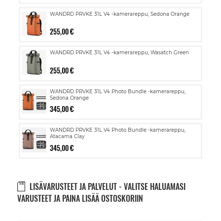
WANDRD PRVKE 31L V4 -kamerareppu, Sedona Orange
255,00 €
WANDRD PRVKE 31L V4 -kamerareppu, Wasatch Green
255,00 €
WANDRD PRVKE 31L V4 Photo Bundle -kamerareppu,
Sedona Orange
345,00 €
WANDRD PRVKE 31L V4 Photo Bundle -kamerareppu,
Atacama Clay
345,00 €
LISÄVARUSTEET JA PALVELUT - VALITSE HALUAMASI
VARUSTEET JA PAINA LISÄÄ OSTOSKORIIN