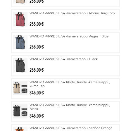
255,00 €
WANDRD PRVKE 31L V4 -kamerareppu, Rhone Burgundy
255,00 €
WANDRD PRVKE 31L V4 -kamerareppu, Aegean Blue
255,00 €
WANDRD PRVKE 31L V4 -kamerareppu, Black
255,00 €
WANDRD PRVKE 31L V4 Photo Bundle -kamerareppu,
Yuma Tan
345,00 €
WANDRD PRVKE 31L V4 Photo Bundle -kamerareppu,
Black
345,00 €
WANDRD PRVKE 31L V4 -kamerareppu, Sedona Orange