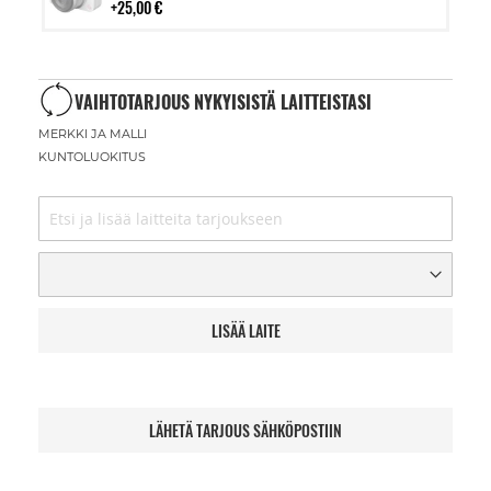
25,00 €
VAIHTOTARJOUS NYKYISISTÄ LAITTEISTASI
MERKKI JA MALLI
KUNTOLUOKITUS
LISÄÄ LAITE
LÄHETÄ TARJOUS SÄHKÖPOSTIIN