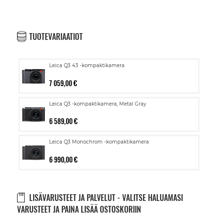
TUOTEVARIAATIOT
Leica Q3 43 -kompaktikamera
7 059,00 €
Leica Q3 -kompaktikamera, Metal Gray
6 589,00 €
Leica Q3 Monochrom -kompaktikamera
6 990,00 €
LISÄVARUSTEET JA PALVELUT - VALITSE HALUAMASI
VARUSTEET JA PAINA LISÄÄ OSTOSKORIIN