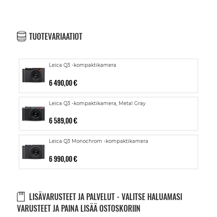
TUOTEVARIAATIOT
Leica Q3 -kompaktikamera
6 490,00 €
Leica Q3 -kompaktikamera, Metal Gray
6 589,00 €
Leica Q3 Monochrom -kompaktikamera
6 990,00 €
LISÄVARUSTEET JA PALVELUT - VALITSE HALUAMASI
VARUSTEET JA PAINA LISÄÄ OSTOSKORIIN