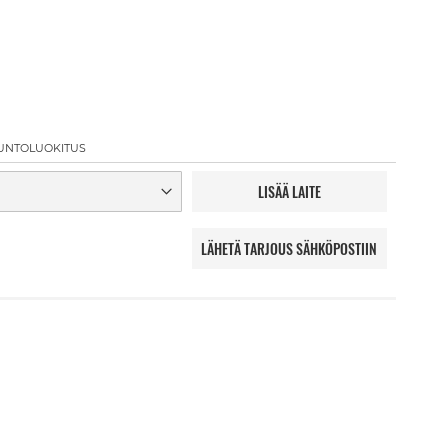
UNTOLUOKITUS
LISÄÄ LAITE
LÄHETÄ TARJOUS SÄHKÖPOSTIIN