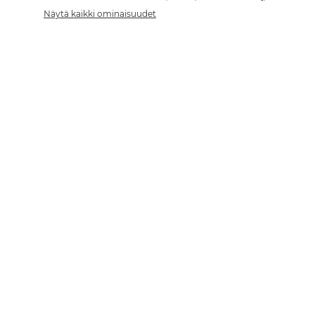
Näytä kaikki ominaisuudet