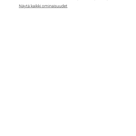
Näytä kaikki ominaisuudet