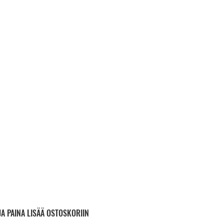
JA PAINA LISÄÄ OSTOSKORIIN