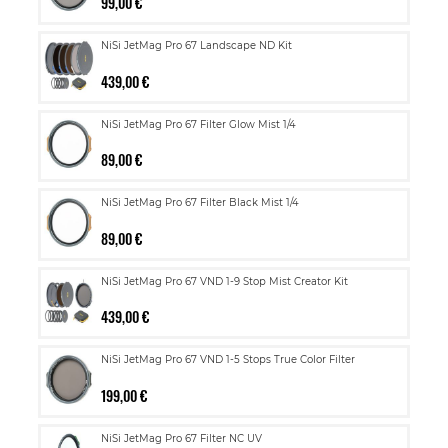
99,00 €
NiSi JetMag Pro 67 Landscape ND Kit
439,00 €
NiSi JetMag Pro 67 Filter Glow Mist 1/4
89,00 €
NiSi JetMag Pro 67 Filter Black Mist 1/4
89,00 €
NiSi JetMag Pro 67 VND 1-9 Stop Mist Creator Kit
439,00 €
NiSi JetMag Pro 67 VND 1-5 Stops True Color Filter
199,00 €
NiSi JetMag Pro 67 Filter NC UV