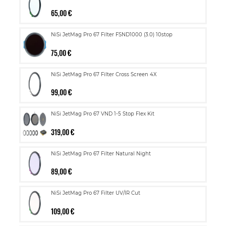
65,00 €
NiSi JetMag Pro 67 Filter FSND1000 (3.0) 10stop
75,00 €
NiSi JetMag Pro 67 Filter Cross Screen 4X
99,00 €
NiSi JetMag Pro 67 VND 1-5 Stop Flex Kit
319,00 €
NiSi JetMag Pro 67 Filter Natural Night
89,00 €
NiSi JetMag Pro 67 Filter UV/IR Cut
109,00 €