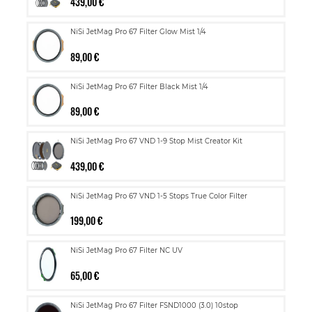
439,00 €
NiSi JetMag Pro 67 Filter Glow Mist 1/4
89,00 €
NiSi JetMag Pro 67 Filter Black Mist 1/4
89,00 €
NiSi JetMag Pro 67 VND 1-9 Stop Mist Creator Kit
439,00 €
NiSi JetMag Pro 67 VND 1-5 Stops True Color Filter
199,00 €
NiSi JetMag Pro 67 Filter NC UV
65,00 €
NiSi JetMag Pro 67 Filter FSND1000 (3.0) 10stop