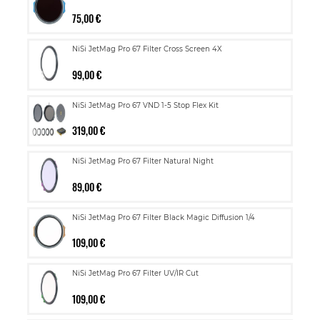
75,00 €
NiSi JetMag Pro 67 Filter Cross Screen 4X
99,00 €
NiSi JetMag Pro 67 VND 1-5 Stop Flex Kit
319,00 €
NiSi JetMag Pro 67 Filter Natural Night
89,00 €
NiSi JetMag Pro 67 Filter Black Magic Diffusion 1/4
109,00 €
NiSi JetMag Pro 67 Filter UV/IR Cut
109,00 €