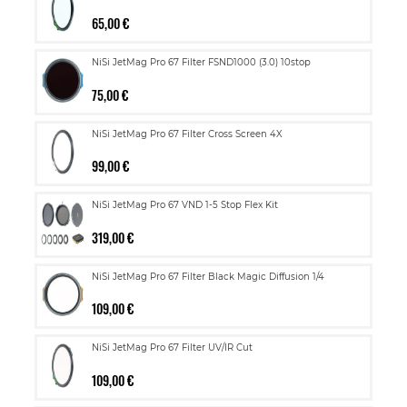
65,00 €
NiSi JetMag Pro 67 Filter FSND1000 (3.0) 10stop
75,00 €
NiSi JetMag Pro 67 Filter Cross Screen 4X
99,00 €
NiSi JetMag Pro 67 VND 1-5 Stop Flex Kit
319,00 €
NiSi JetMag Pro 67 Filter Black Magic Diffusion 1/4
109,00 €
NiSi JetMag Pro 67 Filter UV/IR Cut
109,00 €