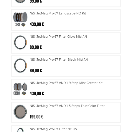
99,00 €
NiSi JetMag Pro 67 Landscape ND Kit
439,00 €
NiSi JetMag Pro 67 Filter Glow Mist 1/4
89,00 €
NiSi JetMag Pro 67 Filter Black Mist 1/4
89,00 €
NiSi JetMag Pro 67 VND 1-9 Stop Mist Creator Kit
439,00 €
NiSi JetMag Pro 67 VND 1-5 Stops True Color Filter
199,00 €
NiSi JetMag Pro 67 Filter NC UV