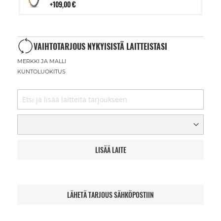
109,00 €
VAIHTOTARJOUS NYKYISISTÄ LAITTEISTASI
MERKKI JA MALLI
KUNTOLUOKITUS
LISÄÄ LAITE
LÄHETÄ TARJOUS SÄHKÖPOSTIIN