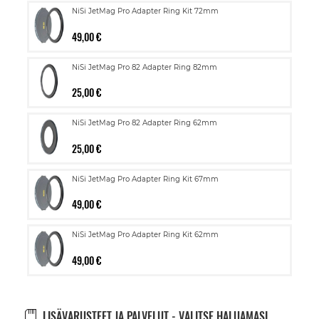
NiSi JetMag Pro Adapter Ring Kit 72mm
49,00 €
NiSi JetMag Pro 82 Adapter Ring 82mm
25,00 €
NiSi JetMag Pro 82 Adapter Ring 62mm
25,00 €
NiSi JetMag Pro Adapter Ring Kit 67mm
49,00 €
NiSi JetMag Pro Adapter Ring Kit 62mm
49,00 €
LISÄVARUSTEET JA PALVELUT - VALITSE HALUAMASI