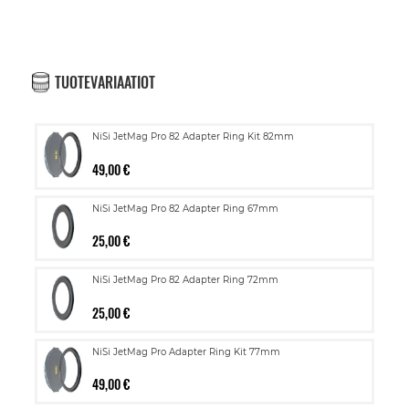
TUOTEVARIAATIOT
NiSi JetMag Pro 82 Adapter Ring Kit 82mm
49,00 €
NiSi JetMag Pro 82 Adapter Ring 67mm
25,00 €
NiSi JetMag Pro 82 Adapter Ring 72mm
25,00 €
NiSi JetMag Pro Adapter Ring Kit 77mm
49,00 €