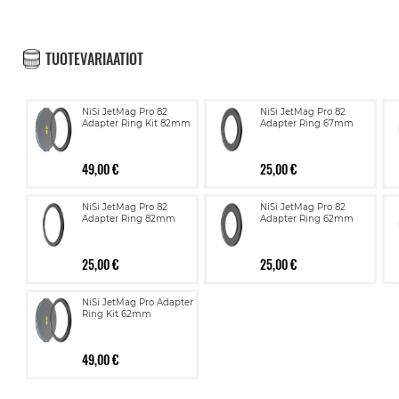
TUOTEVARIAATIOT
NiSi JetMag Pro 82
NiSi JetMag Pro 82
Adapter Ring Kit 82mm
Adapter Ring 67mm
49,00 €
25,00 €
NiSi JetMag Pro 82
NiSi JetMag Pro 82
Adapter Ring 82mm
Adapter Ring 62mm
25,00 €
25,00 €
NiSi JetMag Pro Adapter
Ring Kit 62mm
49,00 €