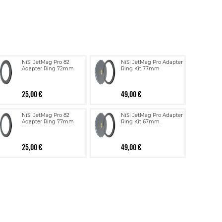
NiSi JetMag Pro 82
NiSi JetMag Pro Adapter
Adapter Ring 72mm
Ring Kit 77mm
25,00 €
49,00 €
NiSi JetMag Pro 82
NiSi JetMag Pro Adapter
Adapter Ring 77mm
Ring Kit 67mm
25,00 €
49,00 €