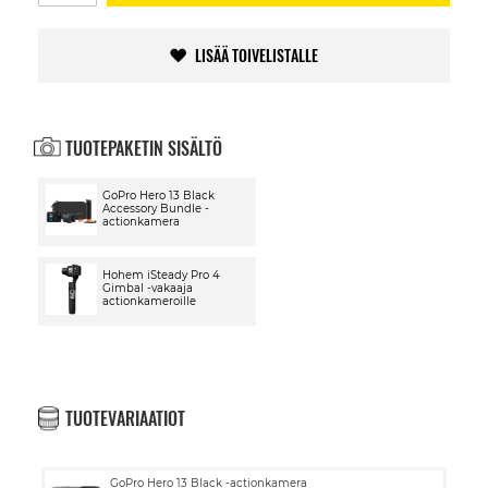
LISÄÄ TOIVELISTALLE
TUOTEPAKETIN SISÄLTÖ
GoPro Hero 13 Black
Accessory Bundle -
actionkamera
Hohem iSteady Pro 4
Gimbal -vakaaja
actionkameroille
TUOTEVARIAATIOT
GoPro Hero 13 Black -actionkamera