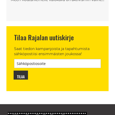
Tilaa Rajalan uutiskirje
Saat tiedon kampanjoista ja tapahtumista
sähköpostiisi ensimmäisten joukossa!
TILAA