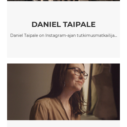
DANIEL TAIPALE
Daniel Taipale on Instagram-ajan tutkimusmatkailija...