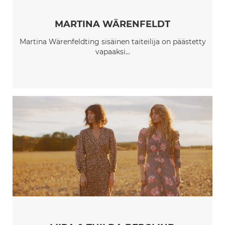
MARTINA WÄRENFELDT
Martina Wärenfeldting sisäinen taiteilija on päästetty
vapaaksi...